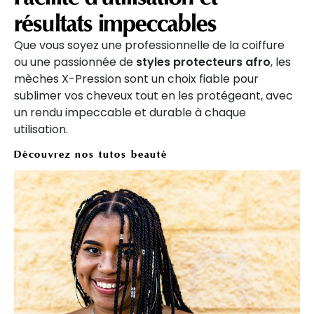
résultats impeccables
Que vous soyez une professionnelle de la coiffure
ou une passionnée de
styles protecteurs afro
, les
mèches X-Pression sont un choix fiable pour
sublimer vos cheveux tout en les protégeant, avec
un rendu impeccable et durable à chaque
utilisation.
Découvrez nos tutos beauté