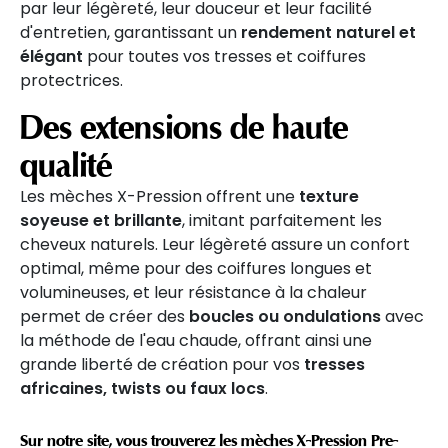
par leur légèreté, leur douceur et leur facilité
d'entretien, garantissant un
rendement naturel et
élégant
pour toutes vos tresses et coiffures
protectrices.
Des extensions de haute
qualité
Les mèches X-Pression offrent une
texture
soyeuse et brillante
, imitant parfaitement les
cheveux naturels. Leur légèreté assure un confort
optimal, même pour des coiffures longues et
volumineuses, et leur résistance à la chaleur
permet de créer des
boucles ou ondulations
avec
la méthode de l'eau chaude, offrant ainsi une
grande liberté de création pour vos
tresses
africaines, twists ou faux locs
.
Sur notre site, vous trouverez les mèches
X-Pression Pre-