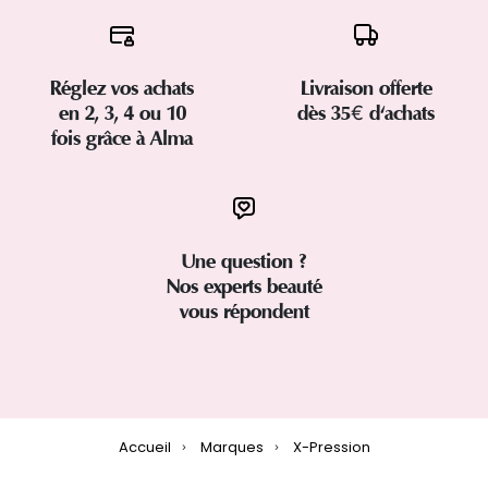
Réglez vos achats
Livraison offerte
en 2, 3, 4 ou 10
dès 35€ d'achats
fois grâce à Alma
Une question ?
Nos experts beauté
vous répondent
Accueil
Marques
X-Pression