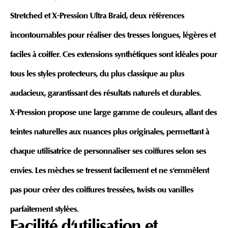
Stretched
et
X-Pression Ultra Braid
, deux références
incontournables pour réaliser des
tresses longues, légères et
faciles à coiffer
. Ces extensions synthétiques sont idéales pour
tous les styles protecteurs, du plus classique au plus
audacieux, garantissant des résultats naturels et durables.
X-Pression propose une large gamme de couleurs, allant des
teintes naturelles aux nuances plus originales, permettant à
chaque utilisatrice de personnaliser ses coiffures selon ses
envies. Les mèches se tressent facilement et ne s'emmêlent
pas pour créer des
coiffures tressées, twists ou vanilles
parfaitement stylées
.
Facilité d'utilisation et