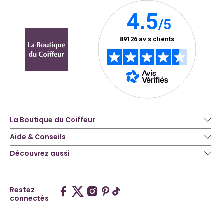
La Boutique du Coiffeur
Aide & Conseils
Découvrez aussi
Restez
connectés