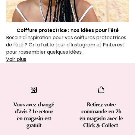
Coiffure protectrice : nos idées pour l'été
Besoin d'inspiration pour vos coiffures protectrices
de l'été ? On a fait le tour d'Instagram et Pinterest
pour rassembler quelques idées...
Voir plus
Vous avez changé
Retirez votre
d’avis ? Le retour
commande en 2h
en magasin est
en magasin avec le
gratuit
Click & Collect