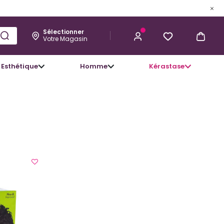
Sélectionner
Votre Magasin
Esthétique
Homme
Kérastase