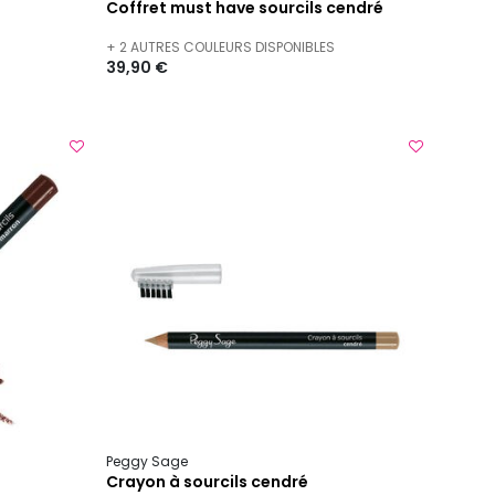
Coffret must have sourcils cendré
+ 2 AUTRES COULEURS DISPONIBLES
39,90 €
Peggy Sage
Crayon à sourcils cendré