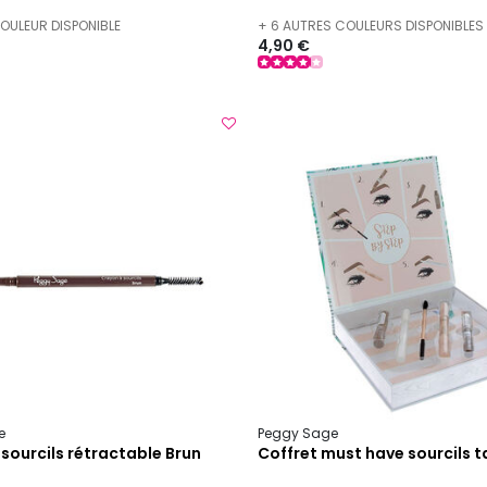
COULEUR DISPONIBLE
+ 6 AUTRES COULEURS DISPONIBLES
4,90 €
e
Peggy Sage
sourcils rétractable Brun
Coffret must have sourcils 