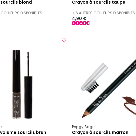
sourcils blond
Crayon à sourcils taupe
 COULEURS DISPONIBLES
+ 6 AUTRES COULEURS DISPONIBLES
4,90 €
e
Peggy Sage
volume sourcils brun
Crayon à sourcils marron