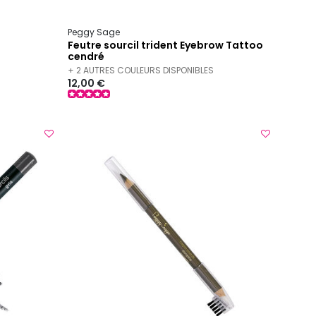
Peggy Sage
Feutre sourcil trident Eyebrow Tattoo
cendré
+ 2 AUTRES COULEURS DISPONIBLES
12,00 €