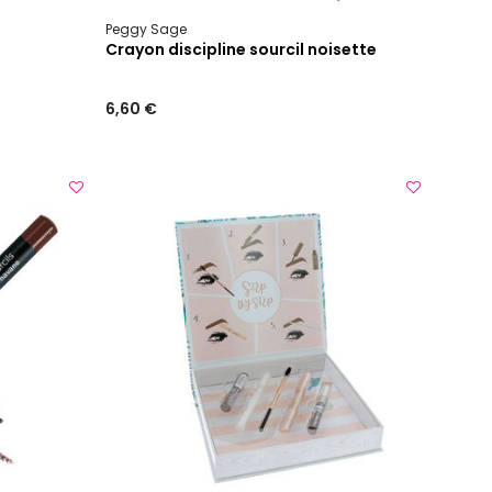
Peggy Sage
Crayon discipline sourcil noisette
6,60 €