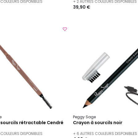
 COULEURS DISPONIBLES
+ 2 AUTRES COULEURS DISPONIBLES
39,90 €
e
Peggy Sage
sourcils rétractable Cendré
Crayon à sourcils noir
 COULEURS DISPONIBLES
+ 6 AUTRES COULEURS DISPONIBLES