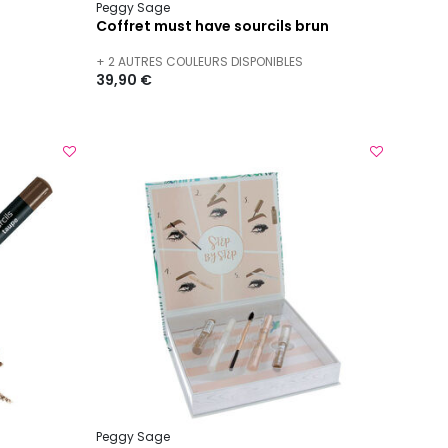
Peggy Sage
Coffret must have sourcils brun
+ 2 AUTRES COULEURS DISPONIBLES
39,90 €
Peggy Sage