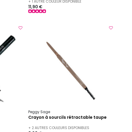
+ 1 AUTRE COULEUR DISPONIBLE
11,90 €
Peggy Sage
Crayon à sourcils rétractable taupe
+ 2 AUTRES COULEURS DISPONIBLES