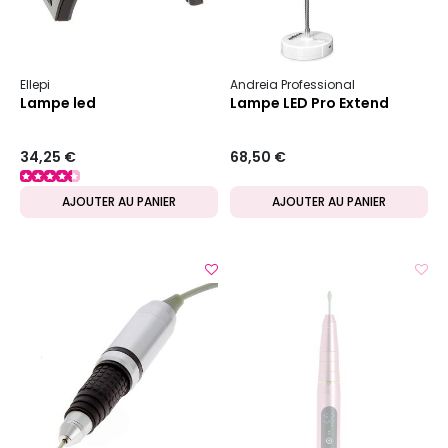
Ellepi
Andreia Professional
Lampe led
Lampe LED Pro Extend
34,25 €
68,50 €
AJOUTER AU PANIER
AJOUTER AU PANIER