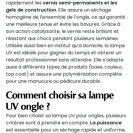
rapidement les
vernis semi-permanents et les
gels de construction
. Elle assure un séchage
homogène de l’ensemble de l’ongle, ce qui garantit
une meilleure tenue et évite les bavures. Grâce à
son action catalysante, le vernis reste brillant et
résistant aux chocs pendant plusieurs semaines.
Utilisée aussi bien en institut qu’à domicile, la lampe
UV est idéale pour gagner du temps et obtenir un
résultat professionnel sans attendre. Elle s’adapte
aussi à différents types de produits (base, couleur,
top coat) et assure une polymérisation complète
pour une manucure ou pédicure durable.
.
Comment choisir sa lampe
UV ongle ?
Pour bien choisir sa lampe UV pour ongles, plusieurs
critères sont à prendre en compte.
La puissance
est essentielle pour un séchage rapide et uniforme,