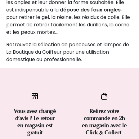
les ongles et leur donner la forme souhaitée. Elle
est indispensable à la
dépose des faux ongles
,
pour retirer le gel, la résine, les résidus de colle. Elle
permet de retirer facilement les durillons, la corne
et les peaux mortes…
Retrouvez la sélection de ponceuses et lampes de
La Boutique du Coiffeur pour une utilisation
domestique ou professionnelle.
Vous avez changé
Retirez votre
d’avis ? Le retour
commande en 2h
en magasin est
en magasin avec le
gratuit
Click & Collect