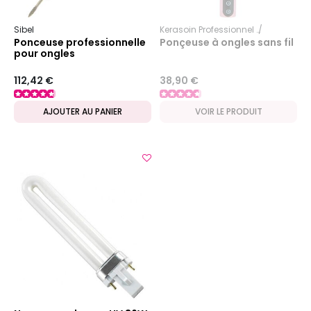
Sibel
Kerasoin Professionnel
Esthétique
Ponceuse professionnelle
Ponçeuse à ongles sans fil
pour ongles
112,42 €
38,90 €
AJOUTER AU PANIER
VOIR LE PRODUIT