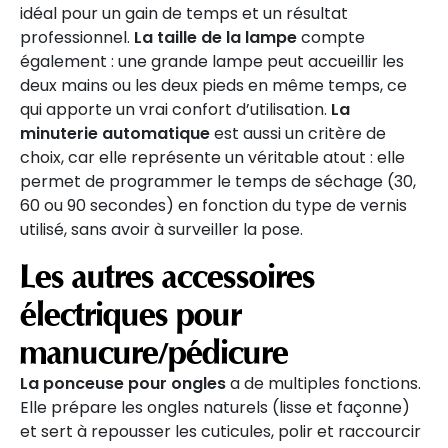
idéal pour un gain de temps et un résultat
professionnel.
La taille de la lampe
compte
également : une grande lampe peut accueillir les
deux mains ou les deux pieds en même temps, ce
qui apporte un vrai confort d’utilisation.
La
minuterie automatique
est aussi un critère de
choix, car elle représente un véritable atout : elle
permet de programmer le temps de séchage (30,
60 ou 90 secondes) en fonction du type de vernis
utilisé, sans avoir à surveiller la pose.
Les autres accessoires
électriques pour
manucure/pédicure
La ponceuse pour ongles
a de multiples fonctions.
Elle prépare les ongles naturels (lisse et façonne)
et sert à repousser les cuticules, polir et raccourcir