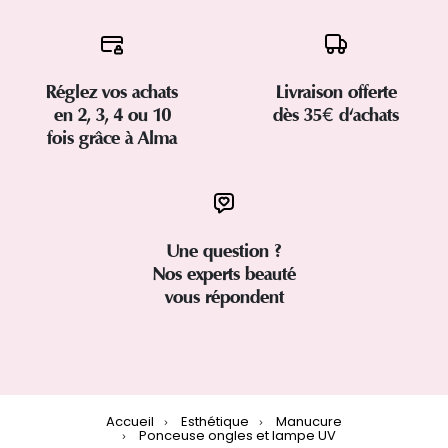
Réglez vos achats
Livraison offerte
en 2, 3, 4 ou 10
dès 35€ d'achats
fois grâce à Alma
Une question ?
Nos experts beauté
vous répondent
Accueil
Esthétique
Manucure
Ponceuse ongles et lampe UV