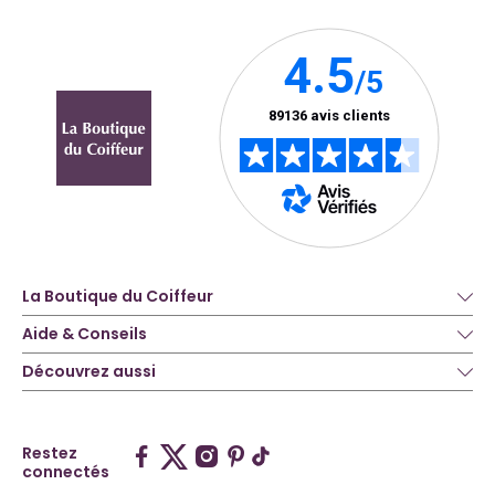
La Boutique du Coiffeur
Aide & Conseils
Découvrez aussi
Restez
connectés