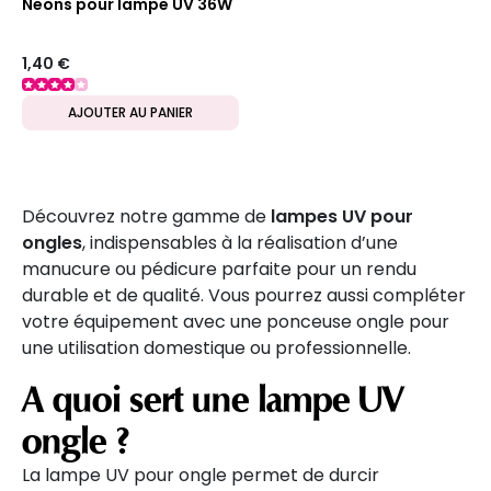
Neons pour lampe UV 36W
1,40 €
AJOUTER AU PANIER
Découvrez notre gamme de
lampes UV pour
ongles
, indispensables à la réalisation d’une
manucure ou pédicure parfaite pour un rendu
durable et de qualité. Vous pourrez aussi compléter
votre équipement avec une ponceuse ongle pour
une utilisation domestique ou professionnelle.
A quoi sert une lampe UV
ongle ?
La lampe UV pour ongle permet de durcir