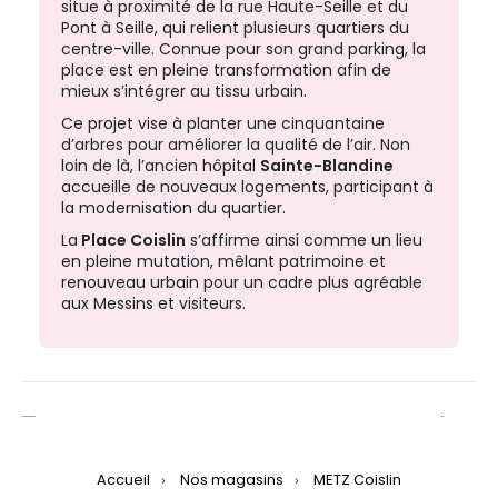
situe à proximité de la rue Haute-Seille et du
Pont à Seille, qui relient plusieurs quartiers du
centre-ville. Connue pour son grand parking, la
place est en pleine transformation afin de
mieux s’intégrer au tissu urbain.
Ce projet vise à planter une cinquantaine
d’arbres pour améliorer la qualité de l’air. Non
loin de là, l’ancien hôpital
Sainte-Blandine
accueille de nouveaux logements, participant à
la modernisation du quartier.
La
Place Coislin
s’affirme ainsi comme un lieu
en pleine mutation, mêlant patrimoine et
renouveau urbain pour un cadre plus agréable
aux Messins et visiteurs.
Suivan
Accueil
Nos magasins
METZ Coislin