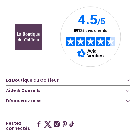
La Boutique du Coiffeur
Aide & Conseils
Découvrez aussi
Restez
connectés