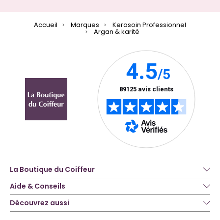
Accueil
Marques
Kerasoin Professionnel
Argan & karité
La Boutique du Coiffeur
Aide & Conseils
Découvrez aussi