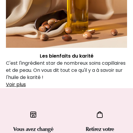
Les bienfaits du karité
C'est l'ingrédient star de nombreux soins capillaires
et de peau. On vous dit tout ce qu'il y a à savoir sur
l'huile de karité !
Voir plus
Vous avez changé
Retirez votre