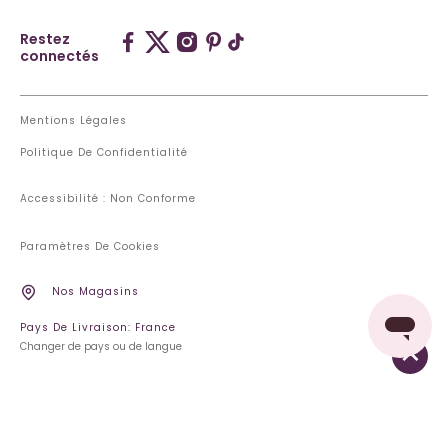
Restez
connectés
Mentions Légales
Politique De Confidentialité
Accessibilité : Non Conforme
Paramètres De Cookies
Nos Magasins
Pays De Livraison: France
Changer de pays ou de langue