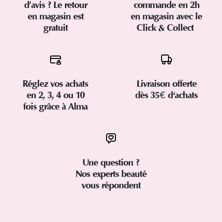
d’avis ? Le retour
commande en 2h
en magasin est
en magasin avec le
gratuit
Click & Collect
Réglez vos achats
Livraison offerte
en 2, 3, 4 ou 10
dès 35€ d'achats
fois grâce à Alma
Une question ?
Nos experts beauté
vous répondent