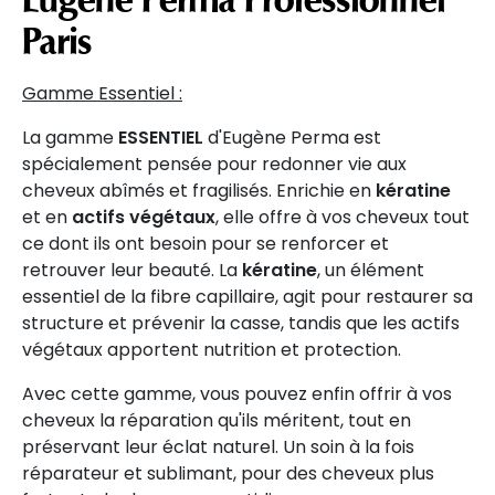
Paris
Gamme Essentiel :
La gamme
ESSENTIEL
d'Eugène Perma est
spécialement pensée pour redonner vie aux
cheveux abîmés et fragilisés. Enrichie en
kératine
et en
actifs végétaux
, elle offre à vos cheveux tout
ce dont ils ont besoin pour se renforcer et
retrouver leur beauté. La
kératine
, un élément
essentiel de la fibre capillaire, agit pour restaurer sa
structure et prévenir la casse, tandis que les actifs
végétaux apportent nutrition et protection.
Avec cette gamme, vous pouvez enfin offrir à vos
cheveux la réparation qu'ils méritent, tout en
préservant leur éclat naturel. Un soin à la fois
réparateur et sublimant, pour des cheveux plus