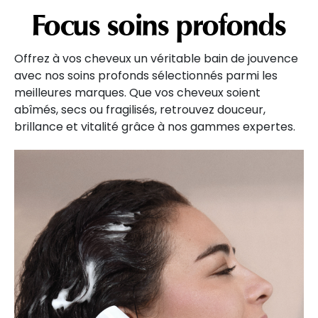
Focus soins profonds
Offrez à vos cheveux un véritable bain de jouvence
avec nos soins profonds sélectionnés parmi les
meilleures marques. Que vos cheveux soient
abîmés, secs ou fragilisés, retrouvez douceur,
brillance et vitalité grâce à nos gammes expertes.