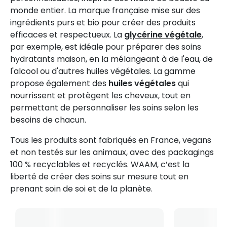
monde entier. La marque française mise sur des
ingrédients purs et bio pour créer des produits
efficaces et respectueux. La
glycérine végétale
,
par exemple, est idéale pour préparer des soins
hydratants maison, en la mélangeant à de l'eau, de
l'alcool ou d'autres huiles végétales. La gamme
propose également des
huiles végétales
qui
nourrissent et protègent les cheveux, tout en
permettant de personnaliser les soins selon les
besoins de chacun.
Tous les produits sont fabriqués en France, vegans
et non testés sur les animaux, avec des packagings
100 % recyclables et recyclés. WAAM, c’est la
liberté de créer des soins sur mesure tout en
prenant soin de soi et de la planète.