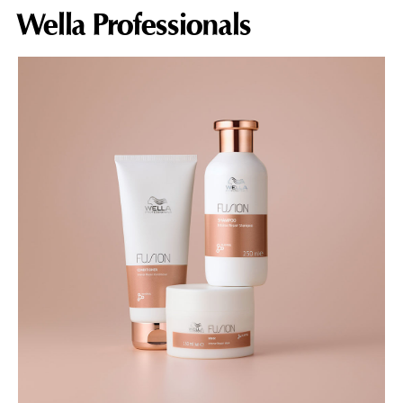
Wella Professionals