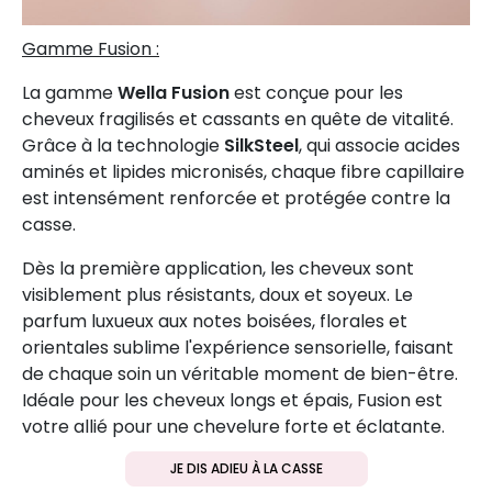
Gamme Fusion :
La gamme
Wella Fusion
est conçue pour les
cheveux fragilisés et cassants en quête de vitalité.
Grâce à la technologie
SilkSteel
, qui associe acides
aminés et lipides micronisés, chaque fibre capillaire
est intensément renforcée et protégée contre la
casse.
Dès la première application, les cheveux sont
visiblement plus résistants, doux et soyeux. Le
parfum luxueux aux notes boisées, florales et
orientales sublime l'expérience sensorielle, faisant
de chaque soin un véritable moment de bien-être.
Idéale pour les cheveux longs et épais, Fusion est
votre allié pour une chevelure forte et éclatante.
JE DIS ADIEU À LA CASSE