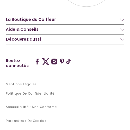
La Boutique du Coiffeur
Aide & Conseils
Découvrez aussi
Restez
connectés
Mentions Légales
Politique De Confidentialité
Accessibilité : Non Conforme
Paramètres De Cookies