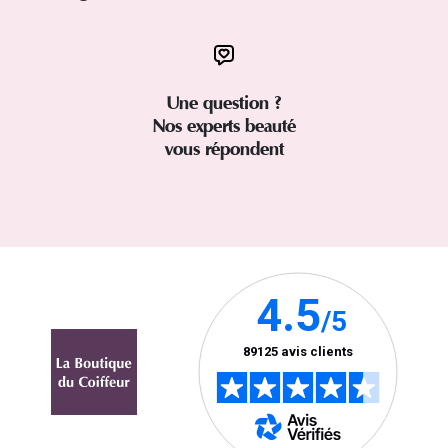
Une question ?
Nos experts beauté
vous répondent