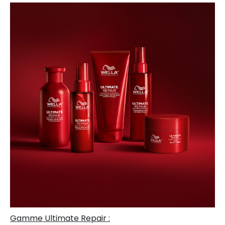
Gamme Ultimate Repair :