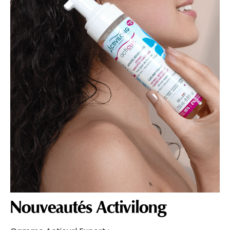
Nouveautés Activilong