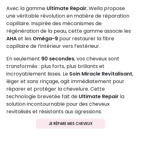
Avec la gamme
Ultimate Repair
, Wella propose
une véritable révolution en matière de réparation
capillaire. Inspirée des mécanismes de
régénération de la peau, cette gamme associe les
AHA
et les
Oméga-9
pour restaurer la fibre
capillaire de l’intérieur vers l’extérieur.
En seulement
90 secondes
, vos cheveux sont
transformés : plus forts, plus brillants et
incroyablement lisses. Le
Soin Miracle Revitalisant
,
léger et sans rinçage, agit immédiatement pour
réparer et protéger la chevelure. Cette
technologie brevetée fait de
Ultimate Repair
la
solution incontournable pour des cheveux
revitalisés et résistants aux agressions.
JE RÉPARE MES CHEVEUX