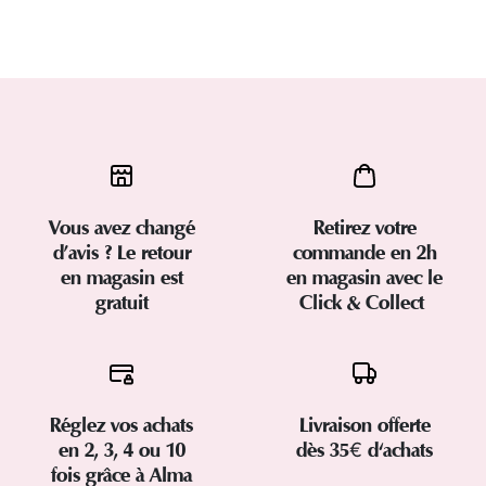
Vous avez changé
Retirez votre
d’avis ? Le retour
commande en 2h
en magasin est
en magasin avec le
gratuit
Click & Collect
Réglez vos achats
Livraison offerte
en 2, 3, 4 ou 10
dès 35€ d'achats
fois grâce à Alma