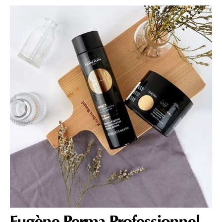
Eugène Perma Professionnel