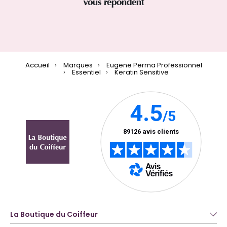
vous répondent
Accueil
Marques
Eugene Perma Professionnel
Essentiel
Keratin Sensitive
La Boutique du Coiffeur