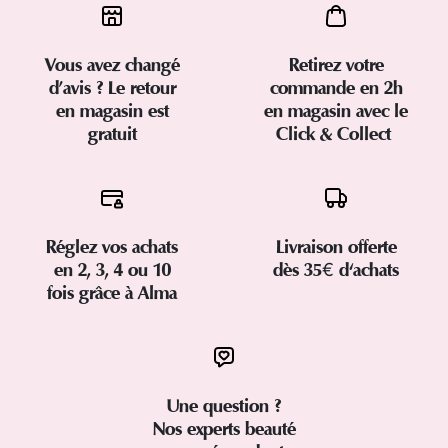
Vous avez changé
Retirez votre
d’avis ? Le retour
commande en 2h
en magasin est
en magasin avec le
gratuit
Click & Collect
Réglez vos achats
Livraison offerte
en 2, 3, 4 ou 10
dès 35€ d'achats
fois grâce à Alma
Une question ?
Nos experts beauté