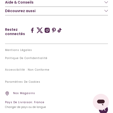
Aide & Conseils
Découvrez aussi
Restez
connectés
Mentions Légales
Politique De Confidentialité
Accessibilité : Non Conforme
Paramètres De Cookies
Nos Magasins
Pays De Livraison: France
Changer de pays ou de langue