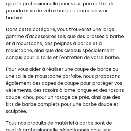
qualité professionnelle pour vous permettre de
prendre soin de votre barbe comme un vrai
barbier.
Dans cette catégorie, vous trouverez une large
gamme d'accessoires tels que des brosses à barbe
et à moustache, des peignes à barbe et à
moustache, ainsi que des ciseaux spécialement
conçus pour la taille et l'entretien de votre barbe.
Pour vous aider à réaliser une coupe de barbe ou
une taille de moustache parfaite, nous proposons
également des capes de coupe pour protéger vos
vêtements, des rasoirs à lame longue et des rasoirs
coupe-chou pour un rasage de près, ainsi que des
kits de barbe complets pour une barbe douce et
sculptée.
Tous nos produits de matériel à barbe sont de
qualité professionnelle, sélectionnés pour leur