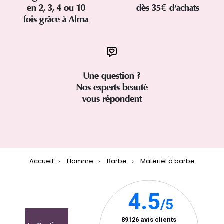
en 2, 3, 4 ou 10
dès 35€ d'achats
fois grâce à Alma
Une question ?
Nos experts beauté
vous répondent
Accueil
Homme
Barbe
Matériel à barbe