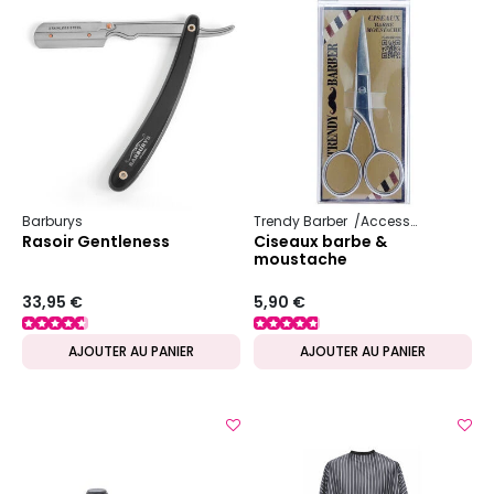
Barburys
Trendy Barber
Accessoire pour homme
Rasoir Gentleness
Ciseaux barbe &
moustache
33,95 €
5,90 €
AJOUTER AU PANIER
AJOUTER AU PANIER