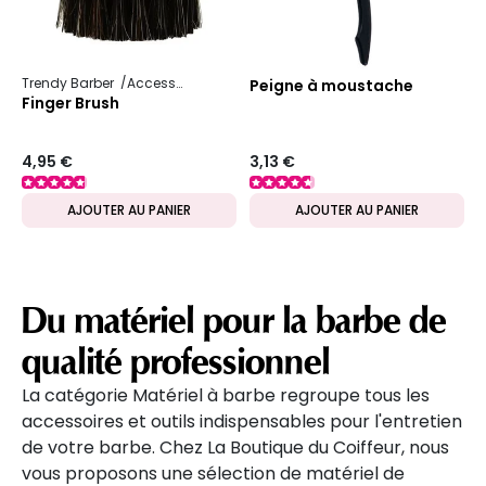
Trendy Barber
Accessoire pour homme
Peigne à moustache
Finger Brush
4,95 €
3,13 €
AJOUTER AU PANIER
AJOUTER AU PANIER
Du matériel pour la barbe de
qualité professionnel
La catégorie Matériel à barbe regroupe tous les
accessoires et outils indispensables pour l'entretien
de votre barbe. Chez La Boutique du Coiffeur, nous
vous proposons une sélection de matériel de