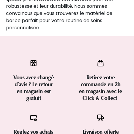
robustesse et leur durabilité. Nous sommes
convaincus que vous trouverez le matériel de
barbe parfait pour votre routine de soins
personnalisée.
Vous avez changé
Retirez votre
d’avis ? Le retour
commande en 2h
en magasin est
en magasin avec le
gratuit
Click & Collect
Réglez vos achats
Livraison offerte