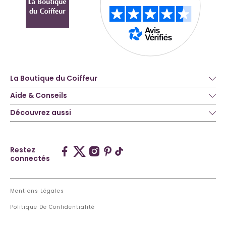
La Boutique du Coiffeur
Aide & Conseils
Découvrez aussi
Restez
connectés
Mentions Légales
Politique De Confidentialité