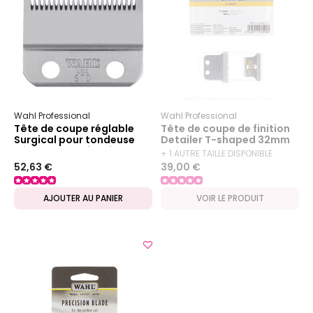
Wahl Professional
Wahl Professional
Tête de coupe réglable
Tête de coupe de finition
Surgical pour tondeuse
Detailer T-shaped 32mm
Sénior ou Magic Clip
+ 1 AUTRE TAILLE DISPONIBLE
52,63 €
39,00 €
AJOUTER AU PANIER
VOIR LE PRODUIT