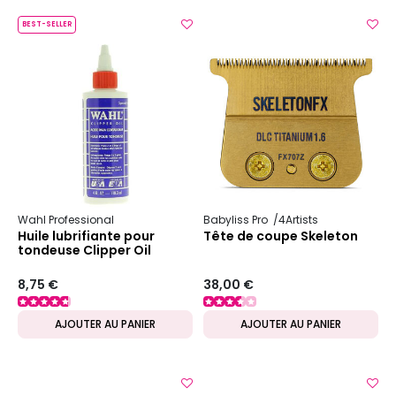
BEST-SELLER
Wahl Professional
Babyliss Pro
4Artists
Huile lubrifiante pour
Tête de coupe Skeleton
tondeuse Clipper Oil
8,75 €
38,00 €
AJOUTER AU PANIER
AJOUTER AU PANIER