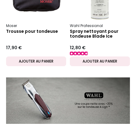
Moser
Wahl Professional
Trousse pour tondeuse
Spray nettoyant pour
tondeuse Blade Ice
17,90 €
12,80 €
AJOUTER AU PANIER
AJOUTER AU PANIER