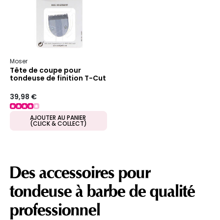
Moser
Tête de coupe pour
tondeuse de finition T-Cut
39,98 €
AJOUTER AU PANIER
(CLICK & COLLECT)
Des accessoires pour
tondeuse à barbe de qualité
professionnel