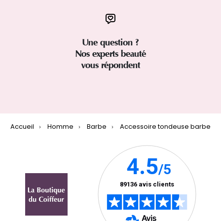
Une question ?
Nos experts beauté
vous répondent
Accueil
Homme
Barbe
Accessoire tondeuse barbe