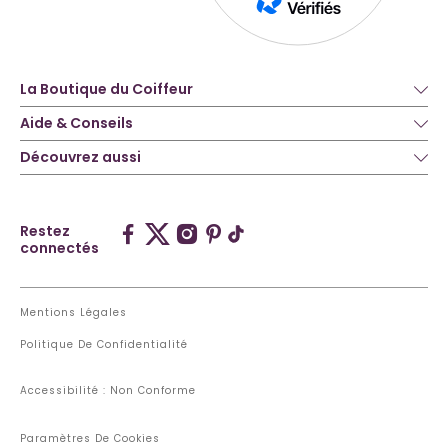
La Boutique du Coiffeur
Aide & Conseils
Découvrez aussi
Restez
connectés
Mentions Légales
Politique De Confidentialité
Accessibilité : Non Conforme
Paramètres De Cookies