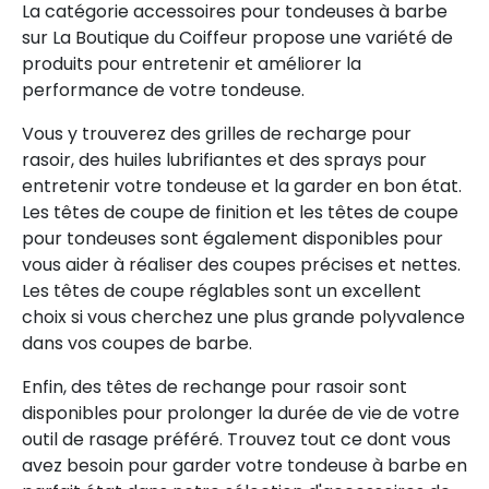
La catégorie accessoires pour tondeuses à barbe
sur La Boutique du Coiffeur propose une variété de
produits pour entretenir et améliorer la
performance de votre tondeuse.
Vous y trouverez des grilles de recharge pour
rasoir, des huiles lubrifiantes et des sprays pour
entretenir votre tondeuse et la garder en bon état.
Les têtes de coupe de finition et les têtes de coupe
pour tondeuses sont également disponibles pour
vous aider à réaliser des coupes précises et nettes.
Les têtes de coupe réglables sont un excellent
choix si vous cherchez une plus grande polyvalence
dans vos coupes de barbe.
Enfin, des têtes de rechange pour rasoir sont
disponibles pour prolonger la durée de vie de votre
outil de rasage préféré. Trouvez tout ce dont vous
avez besoin pour garder votre tondeuse à barbe en