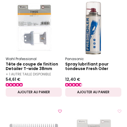
Wahl Professional
Panasonic
Tête de coupe de finition
Spray lubrifiant pour
Detailer T-wide 38mm
tondeuse Fresh Oiler
+ 1 AUTRE TAILLE DISPONIBLE
54,61 €
12,40 €
AJOUTER AU PANIER
AJOUTER AU PANIER