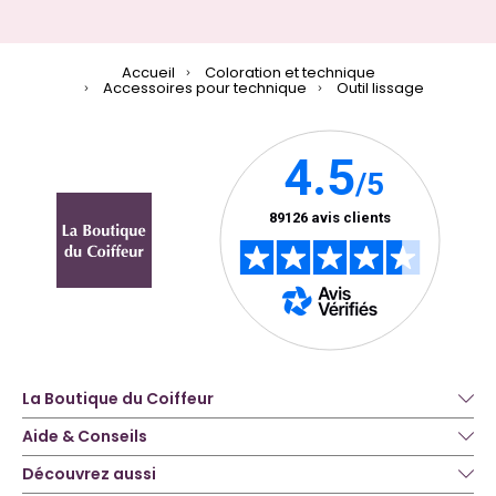
Accueil
Coloration et technique
Accessoires pour technique
Outil lissage
La Boutique du Coiffeur
Aide & Conseils
Découvrez aussi