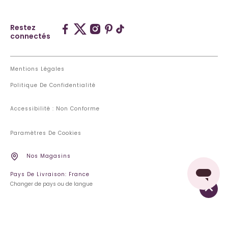
Restez
connectés
Mentions Légales
Politique De Confidentialité
Accessibilité : Non Conforme
Paramètres De Cookies
Nos Magasins
Pays De Livraison: France
Changer de pays ou de langue