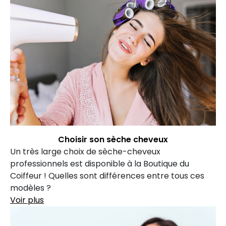
Choisir son sèche cheveux
Un très large choix de sèche-cheveux
professionnels est disponible à la Boutique du
Coiffeur ! Quelles sont différences entre tous ces
modèles ?
Voir plus