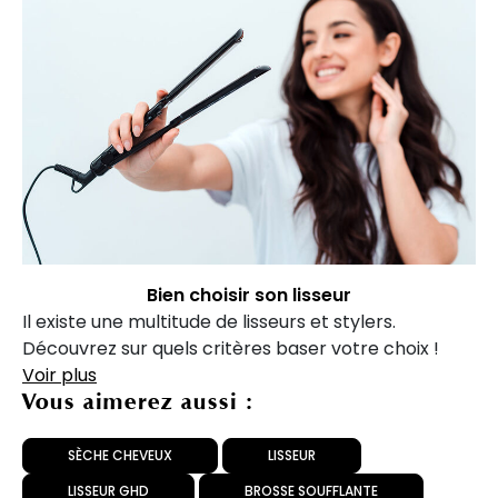
Bien choisir son lisseur
Il existe une multitude de lisseurs et stylers.
Découvrez sur quels critères baser votre choix !
Voir plus
Vous aimerez aussi :
SÈCHE CHEVEUX
LISSEUR
LISSEUR GHD
BROSSE SOUFFLANTE