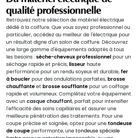
qualité professionnelle
Retrouvez notre sélection de matériel électrique
dédié à la coiffure. Que vous soyez professionnel ou
particulier, accédez au meilleur de l'électrique pour
un résultat digne d'un salon de coiffure. Découvrez
une large gamme d'équipements adaptés à tous
les besoins :
sèche-cheveux professionnel
pour un
séchage rapide et précis,
lisseur
haute
performance pour un rendu soyeux et durable,
fer
à boucler
pour des ondulations parfaites,
brosse
chauffante
et
brosse soufflante
pour un coiffage
rapide et volumineux.
Complétez votre équipement
avec un
casque chauffant
, parfait pour intensifier
l'efficacité des soins capillaires et assurer une
meilleure pénétration des traitements. Pour une
coupe précise et soignée, optez pour une
tondeuse
de coupe
performante, une
tondeuse spéciale