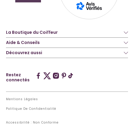
La Boutique du Coiffeur
Aide & Conseils
Découvrez aussi
Restez
connectés
Mentions Légales
Politique De Confidentialité
Accessibilité : Non Conforme