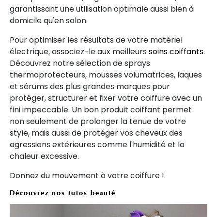
garantissant une utilisation optimale aussi bien à
domicile qu'en salon.
Pour optimiser les résultats de votre matériel
électrique, associez-le aux meilleurs
soins coiffants
.
Découvrez notre sélection de sprays
thermoprotecteurs, mousses volumatrices, laques
et sérums des plus grandes marques pour
protéger, structurer et fixer votre coiffure avec un
fini impeccable. Un bon produit coiffant permet
non seulement de prolonger la tenue de votre
style, mais aussi de protéger vos cheveux des
agressions extérieures comme l'humidité et la
chaleur excessive.
Donnez du mouvement à votre coiffure !
Découvrez nos tutos beauté