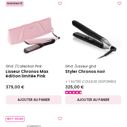
NOUVEAUTÉ
Ghd
Collection Pink
Ghd
Lisseur ghd
Lisseur Chronos Max
Styler Chronos noir
édition limitée Pink
+ 1 AUTRE COULEUR DISPONIBLE
379,00 €
325,00 €
AJOUTER AU PANIER
AJOUTER AU PANIER
BEST-SELLER