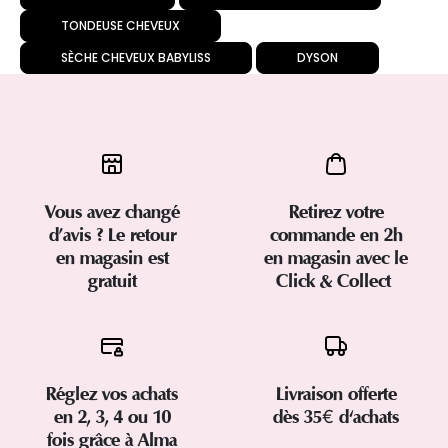
TONDEUSE CHEVEUX
SÈCHE CHEVEUX BABYLISS
DYSON
Vous avez changé
Retirez votre
d’avis ? Le retour
commande en 2h
en magasin est
en magasin avec le
gratuit
Click & Collect
Réglez vos achats
Livraison offerte
en 2, 3, 4 ou 10
dès 35€ d'achats
fois grâce à Alma