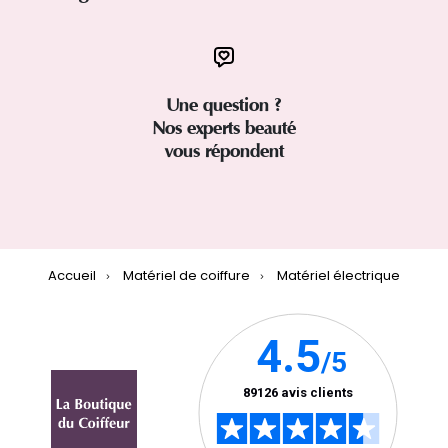
Une question ?
Nos experts beauté
vous répondent
Accueil
Matériel de coiffure
Matériel électrique